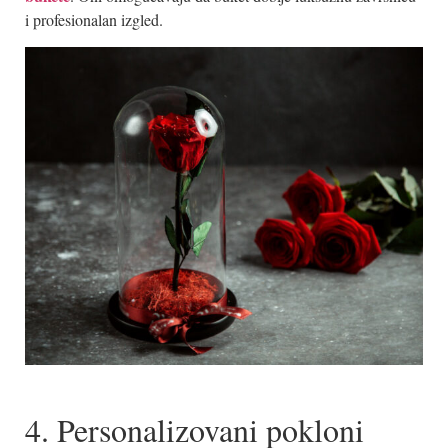
i profesionalan izgled.
4. Personalizovani pokloni