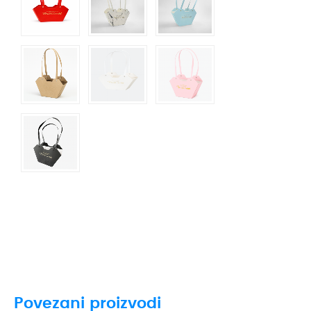
Povezani proizvodi