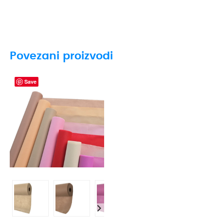
Povezani proizvodi
Save