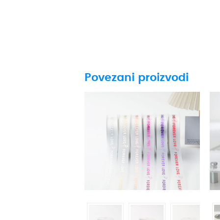
Povezani proizvodi