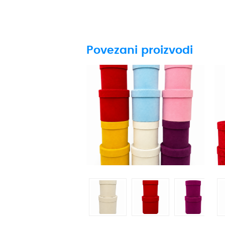
Povezani proizvodi