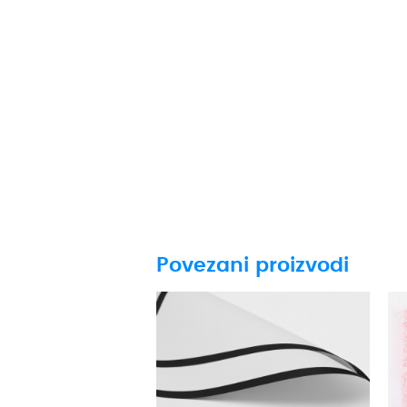
Povezani proizvodi